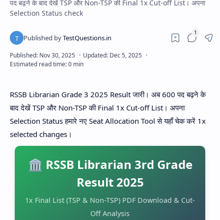
पद बढ़ने के बाद देखें TSP और Non-TSP की Final 1x Cut-off List। अपना
Selection Status check
RSSB Librarian Grade 3 2025 Result जारी। अब 600 पद बढ़ने के
बाद देखें TSP और Non-TSP की Final 1x Cut-off List। अपना
Selection Status हमारे नए Seat Allocation Tool से यहाँ चेक करें 1x
selected changes।
🏛️ RSSB Librarian 3rd Grade
Result 2025
1x Final List (TSP & Non-TSP) PDF Download & Cut-
Off Analysis