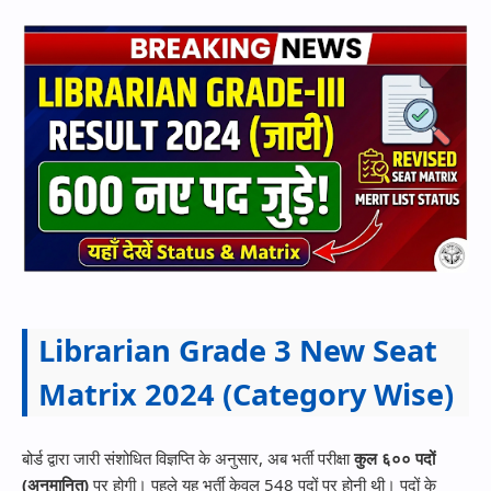
Librarian Grade 3 New Seat
Matrix 2024 (Category Wise)
बोर्ड द्वारा जारी संशोधित विज्ञप्ति के अनुसार, अब भर्ती परीक्षा
कुल ६०० पदों
(अनुमानित)
पर होगी। पहले यह भर्ती केवल 548 पदों पर होनी थी। पदों के