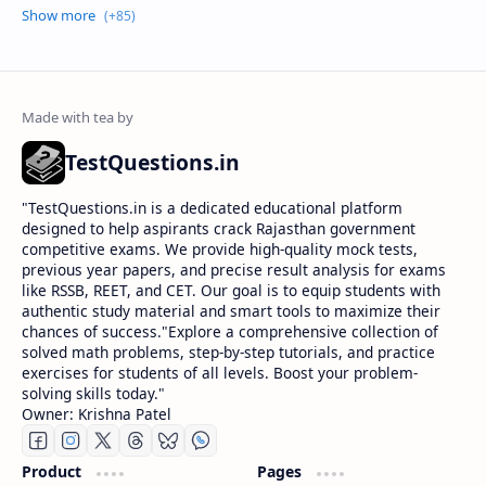
TestQuestions.in
​"TestQuestions.in is a dedicated educational platform
designed to help aspirants crack Rajasthan government
competitive exams. We provide high-quality mock tests,
previous year papers, and precise result analysis for exams
like RSSB, REET, and CET. Our goal is to equip students with
authentic study material and smart tools to maximize their
chances of success."Explore a comprehensive collection of
solved math problems, step-by-step tutorials, and practice
exercises for students of all levels. Boost your problem-
solving skills today."
Owner: Krishna Patel
Product
Pages