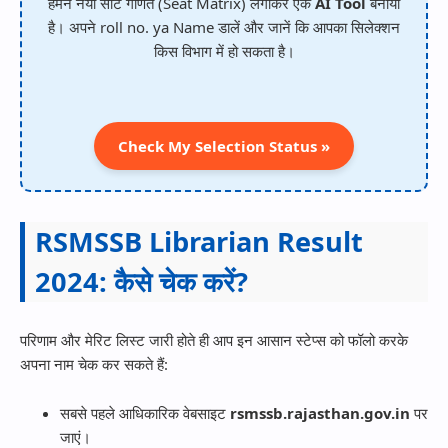
हमने नया सीट गणित (Seat Matrix) लगाकर एक
AI Tool
बनाया
है। अपने roll no. ya Name डालें और जानें कि आपका सिलेक्शन
किस विभाग में हो सकता है।
Check My Selection Status »
RSMSSB Librarian Result
2024: कैसे चेक करें?
परिणाम और मेरिट लिस्ट जारी होते ही आप इन आसान स्टेप्स को फॉलो करके
अपना नाम चेक कर सकते हैं:
सबसे पहले आधिकारिक वेबसाइट
rsmssb.rajasthan.gov.in
पर
जाएं।