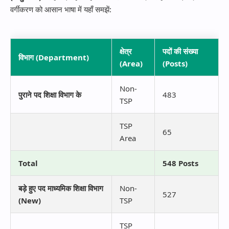
वर्गीकरण को आसान भाषा में यहाँ समझें:
क्षेत्र
पदों की संख्या
विभाग (Department)
(Area)
(Posts)
Non-
पुराने पद शिक्षा विभाग के
483
TSP
TSP
65
Area
Total
548 Posts
बड़े हुए पद माध्यमिक शिक्षा विभाग
Non-
527
(New)
TSP
TSP