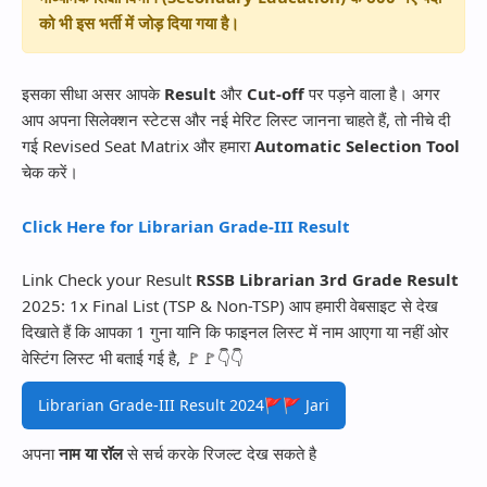
को भी इस भर्ती में जोड़ दिया गया है।
इसका सीधा असर आपके
Result
और
Cut-off
पर पड़ने वाला है। अगर
आप अपना सिलेक्शन स्टेटस और नई मेरिट लिस्ट जानना चाहते हैं, तो नीचे दी
गई Revised Seat Matrix और हमारा
Automatic Selection Tool
चेक करें।
Click Here for Librarian Grade-III Result
Link Check your Result
RSSB Librarian 3rd Grade Result
2025: 1x Final List (TSP & Non-TSP) आप हमारी वेबसाइट से देख
दिखाते हैं कि आपका 1 गुना यानि कि फाइनल लिस्ट में नाम आएगा या नहीं ओर
वेस्टिंग लिस्ट भी बताई गई है, 🚩🚩👇👇
Librarian Grade-III Result 2024🚩🚩 Jari
अपना
नाम या रॉल
से सर्च करके रिजल्ट देख सकते है