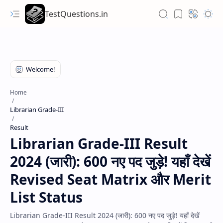
TestQuestions.in
Home
Librarian Grade-III
Result
Librarian Grade-III Result
2024 (जारी): 600 नए पद जुड़े! यहाँ देखें
Revised Seat Matrix और Merit
List Status
Librarian Grade-III Result 2024 (जारी): 600 नए पद जुड़े! यहाँ देखें