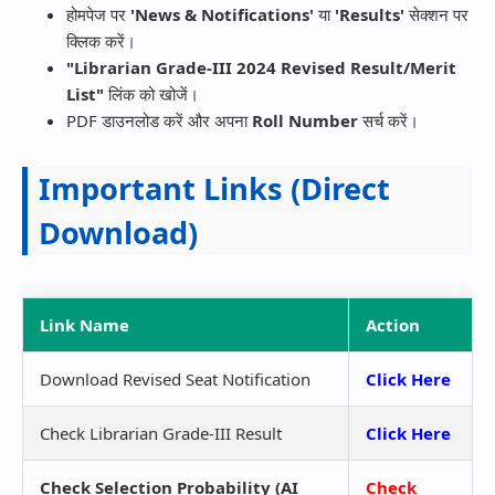
होमपेज पर
'News & Notifications'
या
'Results'
सेक्शन पर
क्लिक करें।
"Librarian Grade-III 2024 Revised Result/Merit
List"
लिंक को खोजें।
PDF डाउनलोड करें और अपना
Roll Number
सर्च करें।
Important Links (Direct
Download)
Link Name
Action
Download Revised Seat Notification
Click Here
Check Librarian Grade-III Result
Click Here
Check Selection Probability (AI
Check