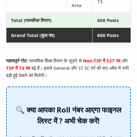
73
Area
Total (माध्यमिक विभाग)
600 Posts
Grand Total (कुल पद)
600 Posts
महत्वपूर्ण नोट:
माध्यमिक शिक्षा विभाग के जुड़ने से
Non-TSP में 527 पद
और
TSP में 73 पद
बढ़े हैं। इससे General और ST SC वर्ग की कट-ऑफ में भारी
बड़ी हुई देखने को मिलेगी।
🔍 क्या आपका Roll नंबर आएगा फाइनल
लिस्ट में ? अभी चेक करें!