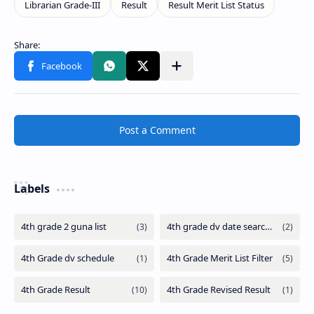
Post a Comment
Labels