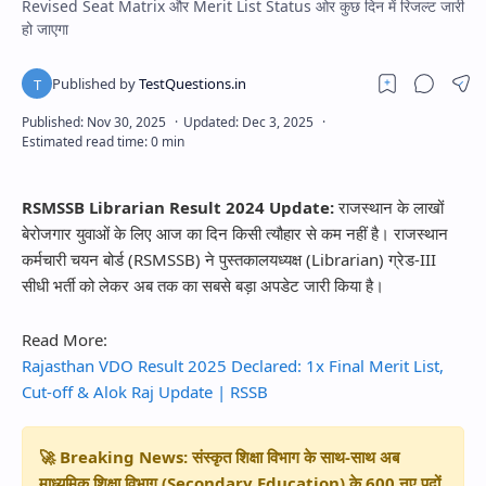
Revised Seat Matrix और Merit List Status ओर कुछ दिन में रिजल्ट जारी
हो जाएगा
RSMSSB Librarian Result 2024 Update:
राजस्थान के लाखों
बेरोजगार युवाओं के लिए आज का दिन किसी त्यौहार से कम नहीं है। राजस्थान
कर्मचारी चयन बोर्ड (RSMSSB) ने पुस्तकालयध्यक्ष (Librarian) ग्रेड-III
सीधी भर्ती को लेकर अब तक का सबसे बड़ा अपडेट जारी किया है।
Read More:
Rajasthan VDO Result 2025 Declared: 1x Final Merit List,
Cut-off & Alok Raj Update | RSSB
🚀
Breaking News:
संस्कृत शिक्षा विभाग के साथ-साथ अब
माध्यमिक शिक्षा विभाग (Secondary Education)
के 600 नए पदों