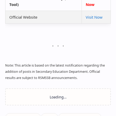
Tool)
Now
Official Website
Visit Now
Note: This article is based on the latest notification regarding the
addition of posts in Secondary Education Department. Official
results are subject to RSMSSB announcements.