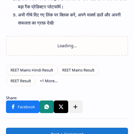
बड़ा रैंक प्रेडिक्टर प्लेटफॉर्म।
अभी नीचे दिए गए लिंक पर क्लिक करें, अपने मार्क्स डालें और अपनी
सफलता का ग्राफ़ देखें!