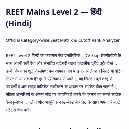
REET Mains Level 2 — हिंदी
(Hindi)
Official Category-wise Seat Matrix & Cutoff Rank Analyzer
REET Level 2 हिन्दी का फाइनल रैंक एनालिसिस। DV Skip टेक्नोलॉजी के
साथ अपनी सही रैंक और संभावित कटेगरी वाइज कटऑफ ट्रेंड तुरंत देखें।,
हिन्दी विषय का शुद्ध विश्लेषण: क्या आपका नाम फाइनल सिलेक्शन लिस्ट या वेटिंग
लिस्ट में आ सकता है? हमारे प्रेडिक्टर से जानें।, यह सिस्टम पूरी तरह से
पारदर्शी है और लाइव कैंडिडेट सबमिशन के आधार पर अपडेट होता रहता है।,
महिला अभ्यर्थियों के ओपन सीट पर क्वालीफाई करने के प्रभाव का सबसे सटीक
कैलकुलेशन।, क्लीन और आधुनिक कार्ड-बेस्ड लेआउट के साथ अपना रिजल्ट
स्टेटस चेक करें।