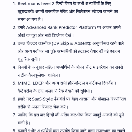
Reet mains level 2 हिन्दी विषय के सभी अभ्यर्थियों के लिए
खुशखबरी! अपनी वास्तविक मेरिट और सिलेक्शन स्टेटस जानने का
समय आ गया है।
हमारे Advanced Rank Predictor Platform पर आकर अपने
अंकों का पूरा और सही विश्लेषण देखें।
डबल फ़िल्टर तकनीक (DV Skip & Absent): अनुपस्थित रहने वाले
और अन्य पदों पर जा चुके अभ्यर्थियों को हटाकर तैयार की गई एकदम
शुद्ध रैंक सूची।
नियमों के अनुसार महिला अभ्यर्थियों के ओपन सीट माइग्रेशन का सबसे
सटीक कैलकुलेशन शामिल।
MIMD, LDCP और अन्य सभी हॉरिजॉन्टल व वर्टिकल रिजर्वेशन
कैटेगरीज के लिए अलग से रैंक देखने की सुविधा।
हमारे नए SaaS-Style डैशबोर्ड पर बेहद आसान और मोबाइल-रिस्पॉन्सिव
तरीके से अपना रिजल्ट चेक करें।
जानिए कि इस बार हिन्दी की अंतिम कटऑफ किस जादुई आंकड़े को छूने
वाली है।
हजारों गंभीर अभ्यर्थियों द्वारा उपयोग किया जाने वाला राजस्थान का सबसे