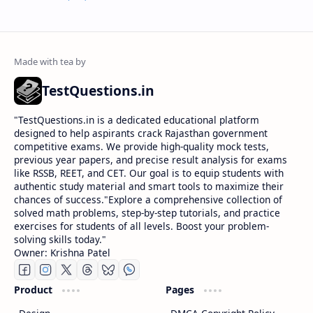
TestQuestions.in
​"TestQuestions.in is a dedicated educational platform
designed to help aspirants crack Rajasthan government
competitive exams. We provide high-quality mock tests,
previous year papers, and precise result analysis for exams
like RSSB, REET, and CET. Our goal is to equip students with
authentic study material and smart tools to maximize their
chances of success."Explore a comprehensive collection of
solved math problems, step-by-step tutorials, and practice
exercises for students of all levels. Boost your problem-
solving skills today."
Owner: Krishna Patel
Product
Pages