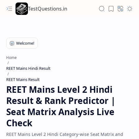
TestQuestions.in
Home
REET Mains Hindi Result
REET Mains Result
REET Mains Level 2 Hindi
Result & Rank Predictor |
Seat Matrix Analysis Live
Check
REET Mains Level 2 Hindi Category-wise Seat Matrix and