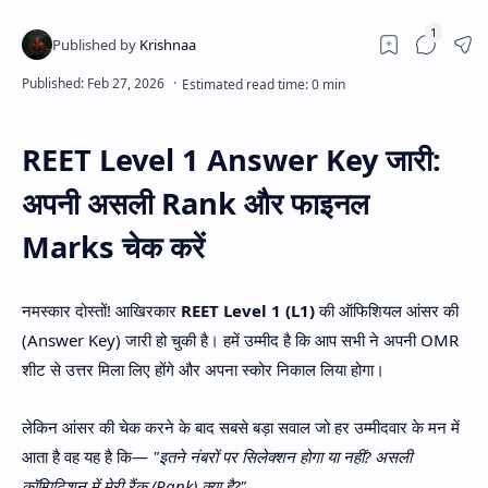
REET Level 1 Answer Key जारी:
अपनी असली Rank और फाइनल
Marks चेक करें
नमस्कार दोस्तों! आखिरकार
REET Level 1 (L1)
की ऑफिशियल आंसर की
(Answer Key) जारी हो चुकी है। हमें उम्मीद है कि आप सभी ने अपनी OMR
शीट से उत्तर मिला लिए होंगे और अपना स्कोर निकाल लिया होगा।
लेकिन आंसर की चेक करने के बाद सबसे बड़ा सवाल जो हर उम्मीदवार के मन में
आता है वह यह है कि—
"इतने नंबरों पर सिलेक्शन होगा या नहीं? असली
कॉम्पिटिशन में मेरी रैंक (Rank) क्या है?"