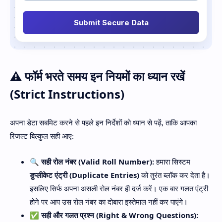
Submit Secure Data
⚠️ फॉर्म भरते समय इन नियमों का ध्यान रखें
(Strict Instructions)
अपना डेटा सबमिट करने से पहले इन निर्देशों को ध्यान से पढ़ें, ताकि आपका
रिजल्ट बिल्कुल सही आए:
🔍 सही रोल नंबर (Valid Roll Number):
हमारा सिस्टम
डुप्लीकेट एंट्री (Duplicate Entries)
को तुरंत ब्लॉक कर देता है।
इसलिए सिर्फ अपना असली रोल नंबर ही दर्ज करें। एक बार गलत एंट्री
होने पर आप उस रोल नंबर का दोबारा इस्तेमाल नहीं कर पाएंगे।
✅ सही और गलत प्रश्न (Right & Wrong Questions):