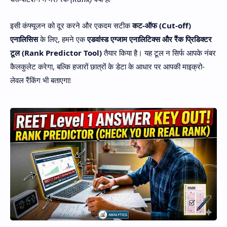
इसी कंफ्यूजन को दूर करने और एकदम सटीक
कट-ऑफ (Cut-off)
एनालिसिस
के लिए, हमने एक
एडवांस्ड एग्जाम एनालिटिक्स और रैंक प्रिडिक्टर
टूल (Rank Predictor Tool)
तैयार किया है। यह टूल न सिर्फ आपके नंबर
कैलकुलेट करेगा, बल्कि हजारों छात्रों के डेटा के आधार पर आपकी माइक्रो-
लेवल रैंकिंग भी बताएगा!