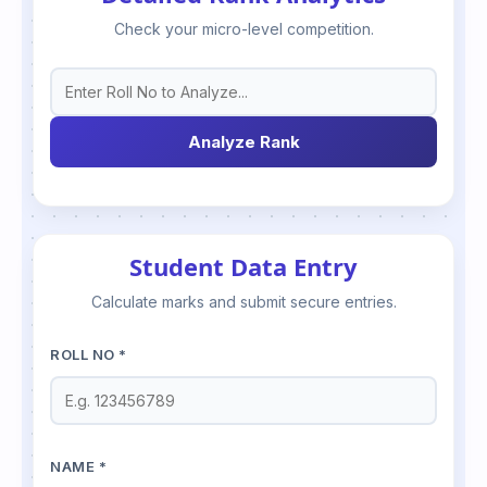
Check your micro-level competition.
Analyze Rank
Student Data Entry
Calculate marks and submit secure entries.
ROLL NO *
NAME *