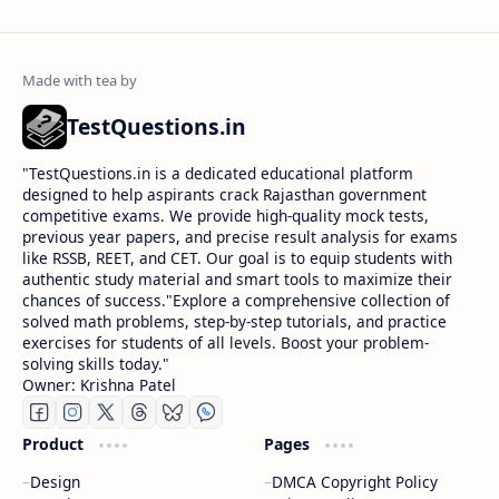
TestQuestions.in
​"TestQuestions.in is a dedicated educational platform
designed to help aspirants crack Rajasthan government
competitive exams. We provide high-quality mock tests,
previous year papers, and precise result analysis for exams
like RSSB, REET, and CET. Our goal is to equip students with
authentic study material and smart tools to maximize their
chances of success."Explore a comprehensive collection of
solved math problems, step-by-step tutorials, and practice
exercises for students of all levels. Boost your problem-
solving skills today."
Owner: Krishna Patel
Product
Pages
Design
DMCA Copyright Policy