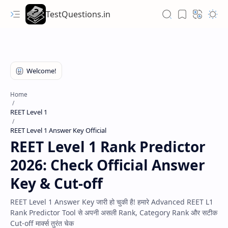
TestQuestions.in
Home
REET Level 1
REET Level 1 Answer Key Official
REET Level 1 Rank Predictor
2026: Check Official Answer
Key & Cut-off
REET Level 1 Answer Key जारी हो चुकी है! हमारे Advanced REET L1
Rank Predictor Tool से अपनी असली Rank, Category Rank और सटीक
Cut-off मार्क्स तुरंत चेक