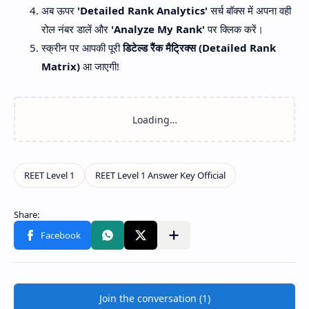
अब ऊपर
'Detailed Rank Analytics'
सर्च बॉक्स में अपना वही
रोल नंबर डालें और
'Analyze My Rank'
पर क्लिक करें।
स्क्रीन पर आपकी पूरी
डिटेल्ड रैंक मैट्रिक्स (Detailed Rank
Matrix)
आ जाएगी!
Join the conversation (1)