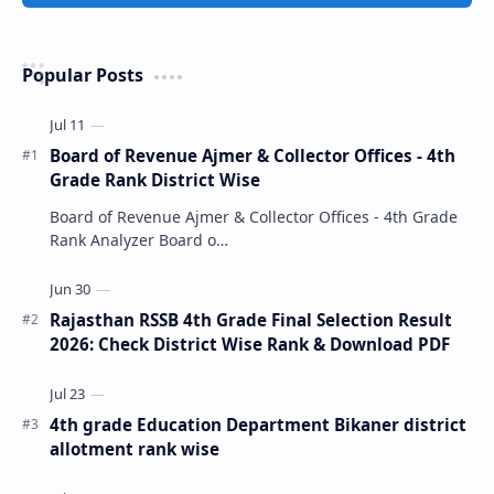
Popular Posts
Board of Revenue Ajmer & Collector Offices - 4th
Grade Rank District Wise
Board of Revenue Ajmer & Collector Offices - 4th Grade
Rank Analyzer Board o…
Rajasthan RSSB 4th Grade Final Selection Result
2026: Check District Wise Rank & Download PDF
4th grade Education Department Bikaner district
allotment rank wise