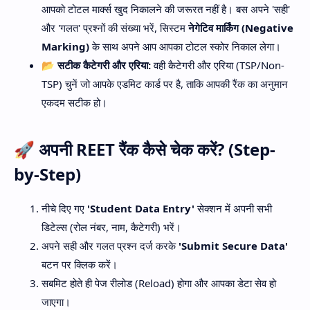
आपको टोटल मार्क्स खुद निकालने की जरूरत नहीं है। बस अपने 'सही'
और 'गलत' प्रश्नों की संख्या भरें, सिस्टम
नेगेटिव मार्किंग (Negative
Marking)
के साथ अपने आप आपका टोटल स्कोर निकाल लेगा।
📂 सटीक कैटेगरी और एरिया:
वही कैटेगरी और एरिया (TSP/Non-
TSP) चुनें जो आपके एडमिट कार्ड पर है, ताकि आपकी रैंक का अनुमान
एकदम सटीक हो।
🚀 अपनी REET रैंक कैसे चेक करें? (Step-
by-Step)
नीचे दिए गए
'Student Data Entry'
सेक्शन में अपनी सभी
डिटेल्स (रोल नंबर, नाम, कैटेगरी) भरें।
अपने सही और गलत प्रश्न दर्ज करके
'Submit Secure Data'
बटन पर क्लिक करें।
सबमिट होते ही पेज रीलोड (Reload) होगा और आपका डेटा सेव हो
जाएगा।