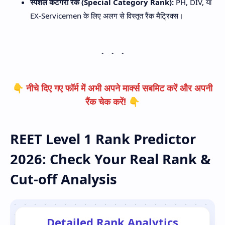
स्पेशल कैटेगरी रैंक (Special Category Rank):
PH, DIV, या
EX-Servicemen के लिए अलग से विस्तृत रैंक मैट्रिक्स।
👇 नीचे दिए गए फॉर्म में अभी अपने मार्क्स सबमिट करें और अपनी
रैंक चेक करें! 👇
REET Level 1 Rank Predictor
2026: Check Your Real Rank &
Cut-off Analysis
Detailed Rank Analytics