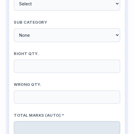
SUB CATEGORY
RIGHT QTY.
WRONG QTY.
TOTAL MARKS (AUTO) *