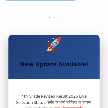
🚀
New Update Available!
4th Grade Revised Result 2026 Live
Selection Status, सर्वर पर भारी ट्रैफिक के कारण,