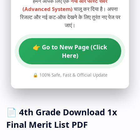
हमने आपके लिए एक
नया और फास्ट सर्वर
(Advanced System)
चालू कर दिया है। अपना
रिजल्ट और नई कट-ऑफ देखने के लिए तुरंत नए पेज पर
जाएं।
👉 Go to New Page (Click
Here)
🔒 100% Safe, Fast & Official Update
📄 4th Grade Download 1x
Final Merit List PDF