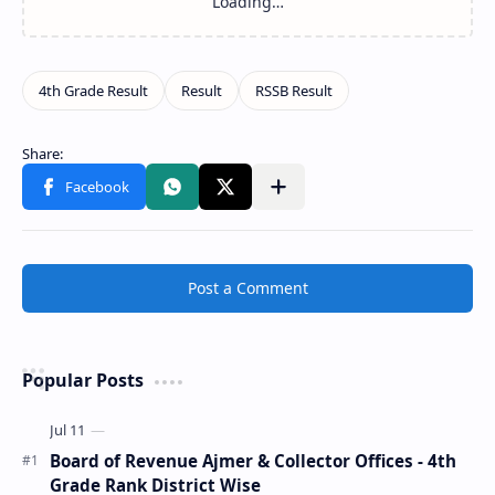
Post a Comment
Popular Posts
Board of Revenue Ajmer & Collector Offices - 4th
Grade Rank District Wise