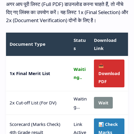
अगर आप पूरी लिस्ट (Full PDF) डाउनलोड करना चाहते हैं, तो नीचे
दिए गए लिंक्स का उपयोग करें। यह लिस्ट 1x (Final Selection) और
2x (Document Verification) दोनों के लिए है।
Statu
Download
Document Type
s
Link
📥
Waiti
1x Final Merit List
Download
ng..
PDF
Waitin
2x Cut-off List (For DV)
Wait
g...
Scorecard (Marks Check)
Link
📊 Check
4th Grade result
Active
Marks