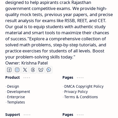
designed to help aspirants crack Rajasthan
government competitive exams. We provide high-
quality mock tests, previous year papers, and precise
result analysis for exams like RSSB, REET, and CET.
Our goal is to equip students with authentic study
material and smart tools to maximize their chances
of success."Explore a comprehensive collection of
solved math problems, step-by-step tutorials, and
practice exercises for students of all levels. Boost
your problem-solving skills today."
Owner: Krishna Patel
Product
Pages
Design
DMCA Copyright Policy
Development
Privacy Policy
Enterprise
Terms & Conditions
Templates
Support
Pages