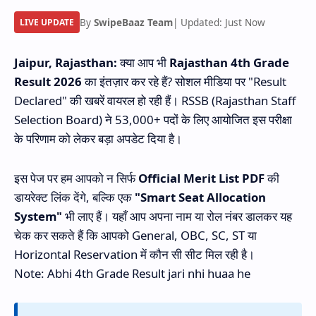
By
SwipeBaaz Team
| Updated: Just Now
LIVE UPDATE
Jaipur, Rajasthan:
क्या आप भी
Rajasthan 4th Grade
Result 2026
का इंतज़ार कर रहे हैं? सोशल मीडिया पर "Result
Declared" की खबरें वायरल हो रही हैं। RSSB (Rajasthan Staff
Selection Board) ने 53,000+ पदों के लिए आयोजित इस परीक्षा
के परिणाम को लेकर बड़ा अपडेट दिया है।
इस पेज पर हम आपको न सिर्फ
Official Merit List PDF
की
डायरेक्ट लिंक देंगे, बल्कि एक
"Smart Seat Allocation
System"
भी लाए हैं। यहाँ आप अपना नाम या रोल नंबर डालकर यह
चेक कर सकते हैं कि आपको General, OBC, SC, ST या
Horizontal Reservation में कौन सी सीट मिल रही है।
Note: Abhi 4th Grade Result jari nhi huaa he