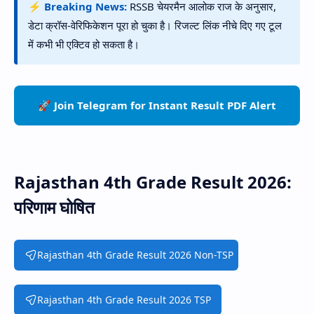
⚡ Breaking News:
RSSB चेयरमैन आलोक राज के अनुसार,
डेटा क्रॉस-वेरिफिकेशन पूरा हो चुका है। रिजल्ट लिंक नीचे दिए गए टूल
में कभी भी एक्टिव हो सकता है।
🚀 Join Telegram for Instant Result PDF Alert
Rajasthan 4th Grade Result 2026:
परिणाम घोषित
Rajasthan 4th Grade Result 2026 Non-TSP
Rajasthan 4th Grade Result 2026 TSP