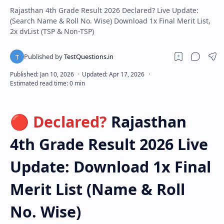
Rajasthan 4th Grade Result 2026 Declared? Live Update:
(Search Name & Roll No. Wise) Download 1x Final Merit List,
2x dvList (TSP & Non-TSP)
🔴 Declared?
Rajasthan
4th Grade Result 2026 Live
Update: Download 1x Final
Merit List (Name & Roll
No. Wise)