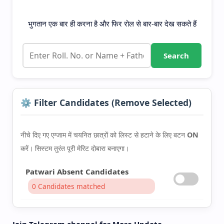
भुगतान एक बार ही करना है और फिर रोल से बार-बार देख सकते हैं
Search
⚙️ Filter Candidates (Remove Selected)
नीचे दिए गए एग्जाम में चयनित छात्रों को लिस्ट से हटाने के लिए बटन
ON
करें। सिस्टम तुरंत पूरी मेरिट दोबारा बनाएगा।
Patwari Absent Candidates
0 Candidates matched
Join Telegram channel for More Update