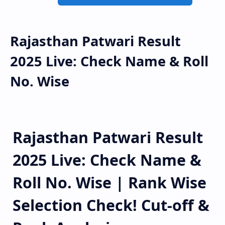
Rajasthan Patwari Result
2025 Live: Check Name & Roll
No. Wise
Rajasthan Patwari Result
2025 Live: Check Name &
Roll No. Wise | Rank Wise
Selection Check! Cut-off &