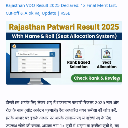
Rajasthan VDO Result 2025 Declared: 1x Final Merit List,
Cut-off & Alok Raj Update | RSSB
दोस्तों हम आपके लिए लेकर आए हैं राजस्थान पटवारी रिजल्ट 2025 नाम और
रोल के साथ (सीट आवंटन प्रणाली) रैंक आधारित चयन समीक्षा की जांच करें,
इसके आधार पर इसके आधार पर आपके सामान्य पद या श्रेणी पद के लिए
उपलब्ध सीटों की संख्या, आपका नाम 1x सूची में आएगा या प्रतीक्षा सूची में, यह