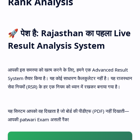
Rank Analysis
🚀 पेश है: Rajasthan का पहला Live
Result Analysis System
आपकी इस समस्या को खत्म करने के लिए, हमने एक Advanced Result
System तैयार किया है। यह कोई साधारण कैलकुलेटर नहीं है। यह राजस्थान
सेवा नियमों (RSR) के हर एक नियम को ध्यान में रखकर बनाया गया है।
यह सिस्टम आपको वह दिखाता है जो बोर्ड की पीडीएफ (PDF) नहीं दिखाती—
आपकी patwari Exam असली रैंक!