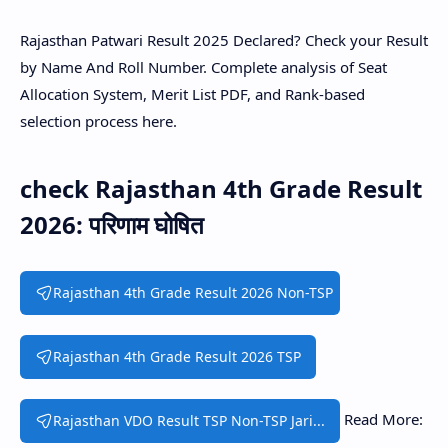
Rajasthan Patwari Result 2025 Declared? Check your Result
by Name And Roll Number. Complete analysis of Seat
Allocation System, Merit List PDF, and Rank-based
selection process here.
check Rajasthan 4th Grade Result
2026: परिणाम घोषित
Rajasthan 4th Grade Result 2026 Non-TSP
Rajasthan 4th Grade Result 2026 TSP
Read More:
Rajasthan VDO Result TSP Non-TSP Jari...