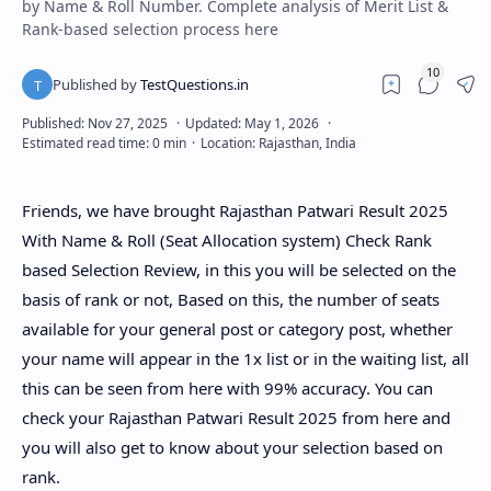
by Name & Roll Number. Complete analysis of Merit List &
Rank-based selection process here
Friends, we have brought Rajasthan Patwari Result 2025
With Name & Roll (Seat Allocation system) Check Rank
based Selection Review, in this you will be selected on the
basis of rank or not, Based on this, the number of seats
available for your general post or category post, whether
your name will appear in the 1x list or in the waiting list, all
this can be seen from here with 99% accuracy. You can
check your Rajasthan Patwari Result 2025 from here and
you will also get to know about your selection based on
rank.