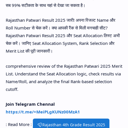
सब 99% सटीकता के साथ यहां से देखा जा सकता है।
Rajasthan Patwari Result 2025 जारी! अपना रिजल्ट Name और
Roll Number से चेक करें। क्या आपकी रैंक से मिली मनचाही सीट?
Rajasthan Patwari Result 2025 और Seat Allocation लिस्ट अभी
चेक करें। जानिए Seat Allocation System, Rank Selection और
Merit List की पूरी जानकारी।
comprehensive review of the Rajasthan Patwari 2025 Merit
List. Understand the Seat Allocation logic, check results via
Name/Roll, and analyze the final Rank-based selection
cutoff.
Join Telegram Chennal
https://t.me/+MeiPLgKUNz00MzA1
:
Read More :
Rajasthan 4th Grade Result 2025